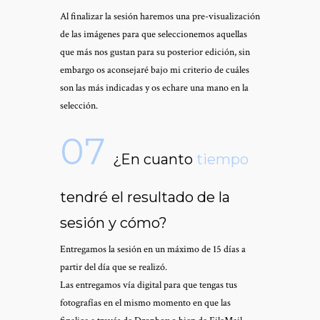
Al finalizar la sesión haremos una pre-visualización
de las imágenes para que seleccionemos aquellas
que más nos gustan para su posterior edición, sin
embargo os aconsejaré bajo mi criterio de cuáles
son las más indicadas y os echare una mano en la
selección.
07
¿En cuanto
tiempo
tendré el resultado de la
sesión y cómo?
Entregamos la sesión en un máximo de 15 días a
partir del día que se realizó.
Las entregamos vía digital para que tengas tus
fotografías en el mismo momento en que las