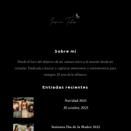
Sobre mí
Desde el foco del objetivo de mi cámara miro a el mundo desde mi
corazón. Dedicada a buscar y capturar emociones y sentimientos para
siempre. El arte de lo efímero.
Entradas recientes
Navidad 2025
30 octubre, 2025
Sesiones Día de la Madre 2022