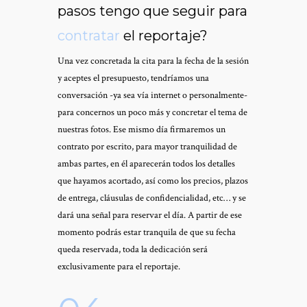
pasos tengo que seguir para
contratar
el reportaje
?
Una vez concretada la cita para la fecha de la sesión
y aceptes el presupuesto, tendríamos una
conversación -ya sea vía internet o personalmente-
para concernos un poco más y concretar el tema de
nuestras fotos. Ese mismo día firmaremos un
contrato por escrito, para mayor tranquilidad de
ambas partes, en él aparecerán todos los detalles
que hayamos acortado, así como los precios, plazos
de entrega, cláusulas de confidencialidad, etc… y se
dará una señal para reservar el día. A partir de ese
momento podrás estar tranquila de que su fecha
queda reservada, toda la dedicación será
exclusivamente para el reportaje.