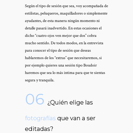
Según el tipo de sesión que sea, voy acompañada de
estilistas, peluqueros, maquilladores o simplemente
ayudantes, de esta manera ningún momento ni
detalle pasará inadvertido. En estas ocasiones el
dicho “cuatro ojos ven mejor que dos” cobra
mucho sentido. De todos modos, en la entrevista
para conocer el tipo de sesión que deseas
hablaremos de los “extras” que necesitaremos, si
por ejemplo quieres una sesión tipo Boudoir
haremos que sea lo más intima para que te sientas
segura y tranquila.
06
¿Quién elige las
fotografías
que van a ser
editadas?