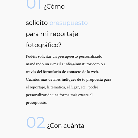
01
¿Cómo
solicito
presupuesto
para mi reportaje
fotográfico?
Podéis solicitar un presupuesto personalizado
mandando un e-mail a info@inmatutor.com o a
través del formulario de contacto de la web.
Cuantos más detalles indiques de tu propuesta para
el reportaje, la temática, el lugar, etc.. podré
personalizar de una forma más exacta el
presupuesto.
02
¿Con cuánta