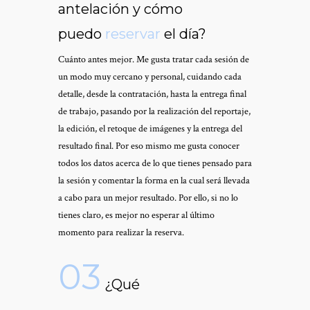
antelación y cómo
puedo
reservar
el día
?
Cuánto antes mejor. Me gusta tratar cada sesión de
un modo muy cercano y personal, cuidando cada
detalle, desde la contratación, hasta la entrega final
de trabajo, pasando por la realización del reportaje,
la edición, el retoque de imágenes y la entrega del
resultado final. Por eso mismo me gusta conocer
todos los datos acerca de lo que tienes pensado para
la sesión y comentar la forma en la cual será llevada
a cabo para un mejor resultado. Por ello, si no lo
tienes claro, es mejor no esperar al último
momento para realizar la reserva.
03
¿Qué