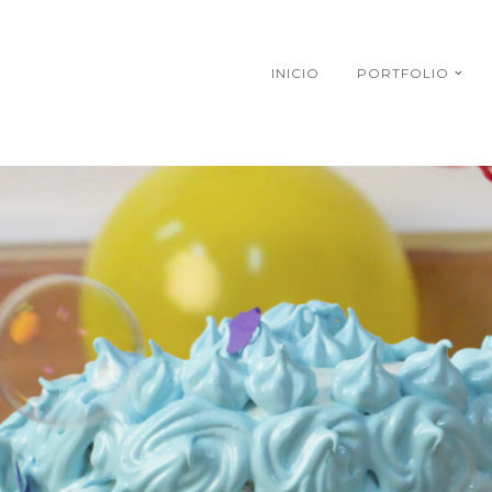
INICIO
PORTFOLIO