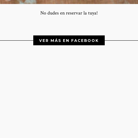
No dudes en reservar la tuya!
VER MÁS EN FACEBOOK