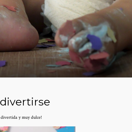
divertirse
divertida y muy dulce!