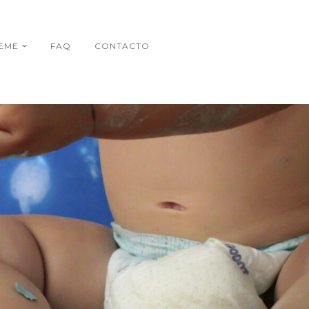
EME
FAQ
CONTACTO