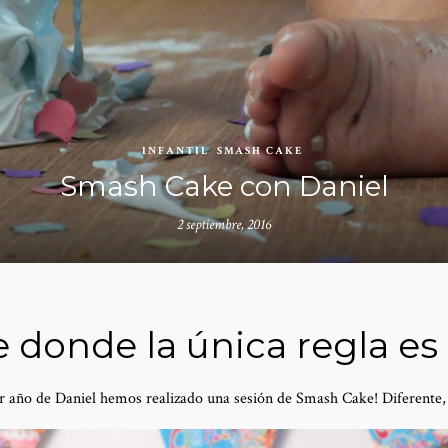
INFANTIL
SMASH CAKE
Smash Cake con Daniel
2 septiembre, 2016
 donde la única regla es 
er año de Daniel hemos realizado una sesión de Smash Cake! Diferente, 