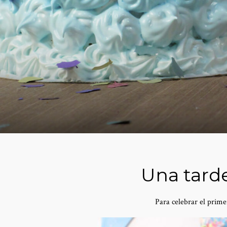
Una tarde
Para celebrar el prim